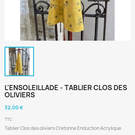
L'ENSOLEILLADE - TABLIER CLOS DES
OLIVIERS
32,00 €
TTC
Tablier Clos des oliviers Cretonne Enduction Acrylique