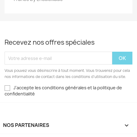
Recevez nos offres spéciales
Vous pouvez vous désinscrire à tout moment. Vous trouverez pour cela
nos informations de contact dans les conditions d'utilisation du site.
J'accepte les conditions générales et la politique de
confidentialité
NOS PARTENAIRES
