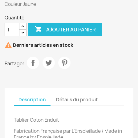
Couleur Jaune
Quantité

AJOUTER AU PANIER

Derniers articles en stock
Partager
Description
Détails du produit
Tablier Coton Enduit
Fabrication Française par L’Ensoleillade / Made in
France by Ensoleillade