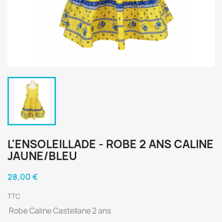
L'ENSOLEILLADE - ROBE 2 ANS CALINE
JAUNE/BLEU
28,00 €
TTC
Robe Caline Castellane 2 ans