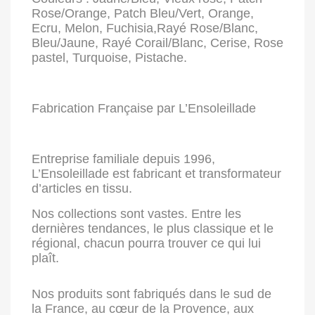
Rose/Orange, Patch Bleu/Vert, Orange,
Ecru, Melon, Fuchisia,Rayé Rose/Blanc,
Bleu/Jaune, Rayé Corail/Blanc, Cerise, Rose
pastel, Turquoise, Pistache.
Fabrication Française par L’Ensoleillade
Entreprise familiale depuis 1996,
L’Ensoleillade est fabricant et transformateur
d’articles en tissu.
Nos collections sont vastes. Entre les
dernières tendances, le plus classique et le
régional, chacun pourra trouver ce qui lui
plaît.
Nos produits sont fabriqués dans le sud de
la France, au cœur de la Provence, aux