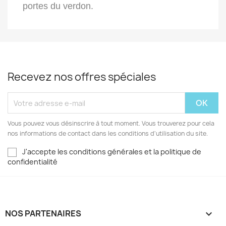
portes du verdon.
Recevez nos offres spéciales
Vous pouvez vous désinscrire à tout moment. Vous trouverez pour cela
nos informations de contact dans les conditions d'utilisation du site.
J'accepte les conditions générales et la politique de
confidentialité
NOS PARTENAIRES
