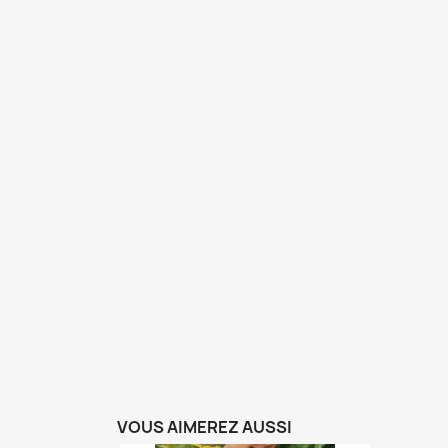
VOUS AIMEREZ AUSSI