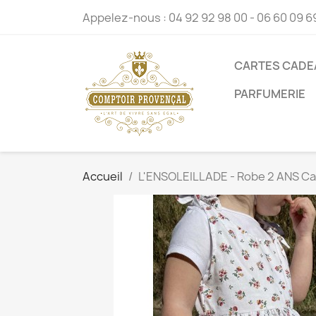
Appelez-nous :
04 92 92 98 00 - 06 60 09 6
CARTES CADE
PARFUMERIE
Accueil
L'ENSOLEILLADE - Robe 2 ANS C