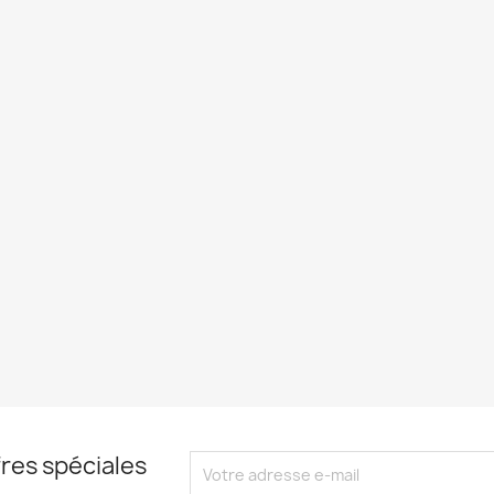
res spéciales