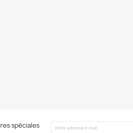
res spéciales