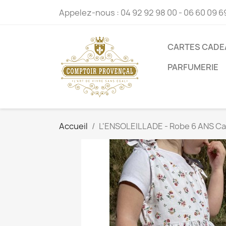
Appelez-nous :
04 92 92 98 00 - 06 60 09 6
CARTES CADE
PARFUMERIE
Accueil
L'ENSOLEILLADE - Robe 6 ANS C