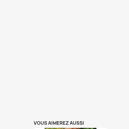
VOUS AIMEREZ AUSSI