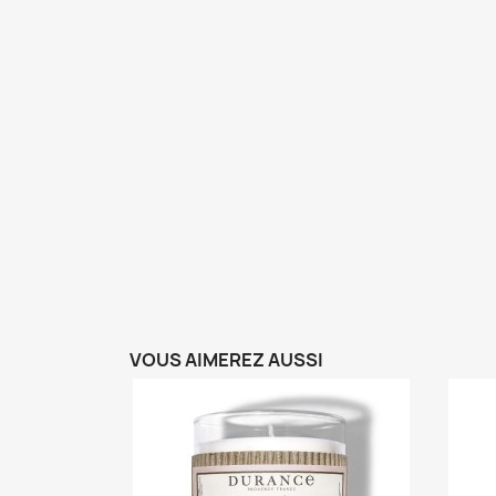
VOUS AIMEREZ AUSSI