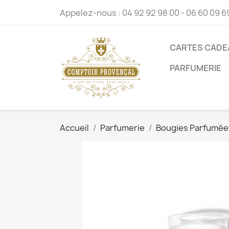
Appelez-nous :
04 92 92 98 00 - 06 60 09 6
CARTES CADE
PARFUMERIE
Accueil
Parfumerie
Bougies Parfumée