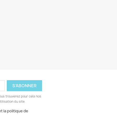
ous trouverez pour cela nos
ilisation du site.
t la politique de