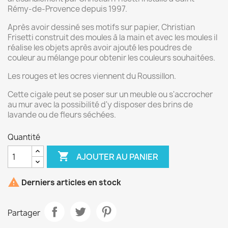
Rémy-de-Provence depuis 1997.
Après avoir dessiné ses motifs sur papier, Christian
Frisetti construit des moules à la main et avec les moules il
réalise les objets après avoir ajouté les poudres de
couleur au mélange pour obtenir les couleurs souhaitées.
Les rouges et les ocres viennent du Roussillon.
Cette cigale peut se poser sur un meuble ou s'accrocher
au mur avec la possibilité d'y disposer des brins de
lavande ou de fleurs séchées.
Quantité

AJOUTER AU PANIER

Derniers articles en stock
Partager