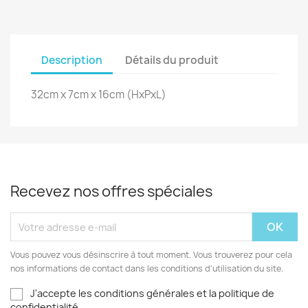
Description
Détails du produit
32cm x 7cm x 16cm (HxPxL)
Recevez nos offres spéciales
Vous pouvez vous désinscrire à tout moment. Vous trouverez pour cela
nos informations de contact dans les conditions d'utilisation du site.
J'accepte les conditions générales et la politique de
confidentialité