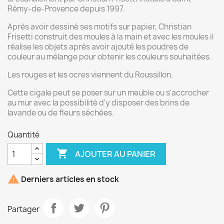
Rémy-de-Provence depuis 1997.
Après avoir dessiné ses motifs sur papier, Christian
Frisetti construit des moules à la main et avec les moules il
réalise les objets après avoir ajouté les poudres de
couleur au mélange pour obtenir les couleurs souhaitées.
Les rouges et les ocres viennent du Roussillon.
Cette cigale peut se poser sur un meuble ou s'accrocher
au mur avec la possibilité d'y disposer des brins de
lavande ou de fleurs séchées.
Quantité

AJOUTER AU PANIER

Derniers articles en stock
Partager