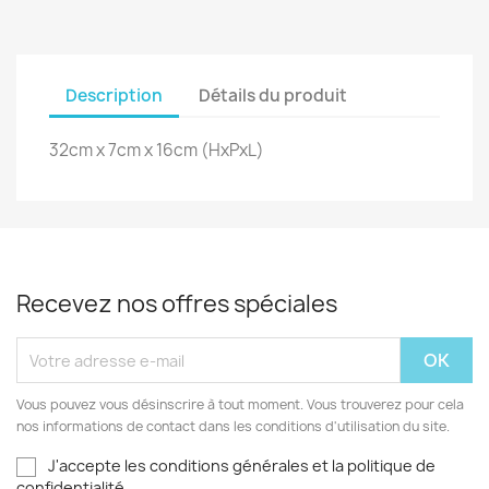
Description
Détails du produit
32cm x 7cm x 16cm (HxPxL)
Recevez nos offres spéciales
Vous pouvez vous désinscrire à tout moment. Vous trouverez pour cela
nos informations de contact dans les conditions d'utilisation du site.
J'accepte les conditions générales et la politique de
confidentialité