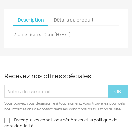
Description
Détails du produit
21cm x 6cm x 10cm (HxPxL)
Recevez nos offres spéciales
Vous pouvez vous désinscrire à tout moment. Vous trouverez pour cela
nos informations de contact dans les conditions d'utilisation du site.
J'accepte les conditions générales et la politique de
confidentialité