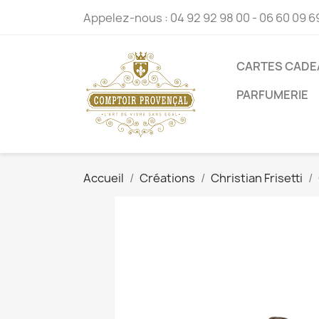
Appelez-nous :
04 92 92 98 00 - 06 60 09 6
CARTES CADE
PARFUMERIE
Accueil
Créations
Christian Frisetti