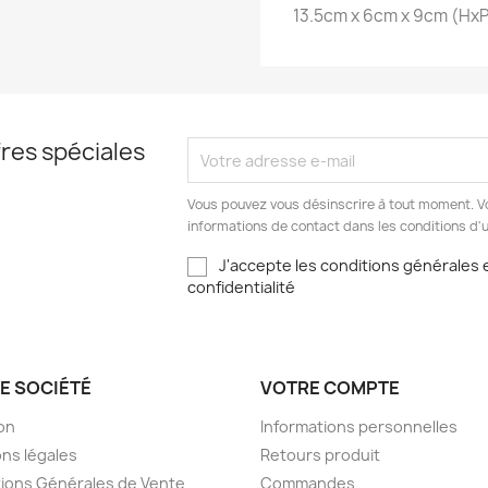
13.5cm x 6cm x 9cm (Hx
res spéciales
Vous pouvez vous désinscrire à tout moment. V
informations de contact dans les conditions d'ut
J'accepte les conditions générales e
confidentialité
E SOCIÉTÉ
VOTRE COMPTE
son
Informations personnelles
ns légales
Retours produit
ions Générales de Vente
Commandes