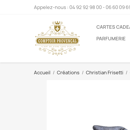
Appelez-nous :
04 92 92 98 00 - 06 60 09 6
CARTES CADE
PARFUMERIE
Accueil
Créations
Christian Frisetti