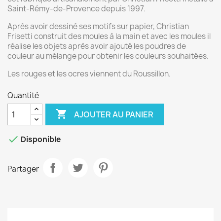
Saint-Rémy-de-Provence depuis 1997.
Après avoir dessiné ses motifs sur papier, Christian
Frisetti construit des moules à la main et avec les moules il
réalise les objets après avoir ajouté les poudres de
couleur au mélange pour obtenir les couleurs souhaitées.
Les rouges et les ocres viennent du Roussillon.
Quantité

AJOUTER AU PANIER

Disponible
Partager