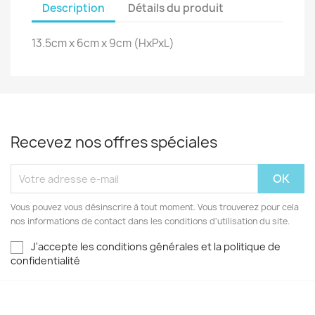
Description
Détails du produit
13.5cm x 6cm x 9cm (HxPxL)
Recevez nos offres spéciales
Vous pouvez vous désinscrire à tout moment. Vous trouverez pour cela
nos informations de contact dans les conditions d'utilisation du site.
J'accepte les conditions générales et la politique de
confidentialité