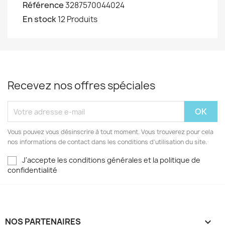
Référence
3287570044024
En stock
12 Produits
Recevez nos offres spéciales
Vous pouvez vous désinscrire à tout moment. Vous trouverez pour cela
nos informations de contact dans les conditions d'utilisation du site.
J'accepte les conditions générales et la politique de
confidentialité
NOS PARTENAIRES
