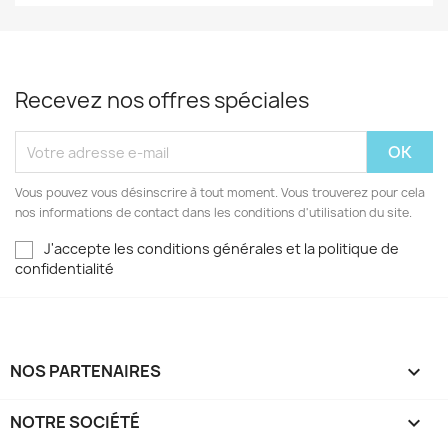
Recevez nos offres spéciales
Vous pouvez vous désinscrire à tout moment. Vous trouverez pour cela
nos informations de contact dans les conditions d'utilisation du site.
J'accepte les conditions générales et la politique de
confidentialité
NOS PARTENAIRES

NOTRE SOCIÉTÉ
