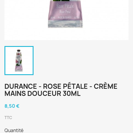
DURANCE - ROSE PÉTALE - CRÈME
MAINS DOUCEUR 30ML
8,50 €
TTC
Quantité