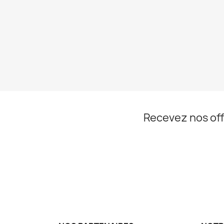
Recevez nos off