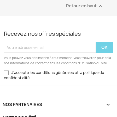
Retour en haut

Recevez nos offres spéciales
Vous pouvez vous désinscrire à tout moment. Vous trouverez pour cela
nos informations de contact dans les conditions d'utilisation du site.
J'accepte les conditions générales et la politique de
confidentialité
NOS PARTENAIRES
