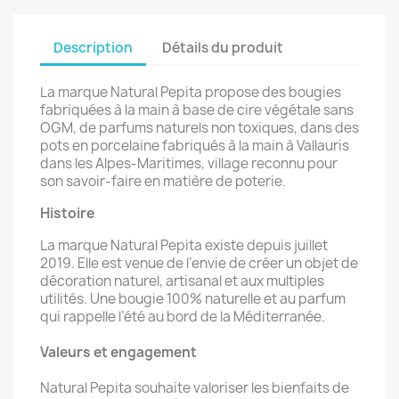
Description
Détails du produit
La marque Natural Pepita propose des bougies
fabriquées à la main à base de cire végétale sans
OGM, de parfums naturels non toxiques, dans des
pots en porcelaine fabriqués à la main à Vallauris
dans les Alpes-Maritimes, village reconnu pour
son savoir-faire en matière de poterie.
Histoire
La marque Natural Pepita existe depuis juillet
2019. Elle est venue de l’envie de créer un objet de
décoration naturel, artisanal et aux multiples
utilités. Une bougie 100% naturelle et au parfum
qui rappelle l’été au bord de la Méditerranée.
Valeurs et engagement
Natural Pepita souhaite valoriser les bienfaits de