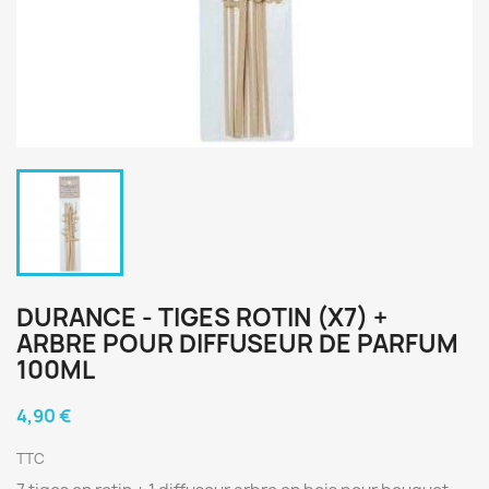
DURANCE - TIGES ROTIN (X7) +
ARBRE POUR DIFFUSEUR DE PARFUM
100ML
4,90 €
TTC