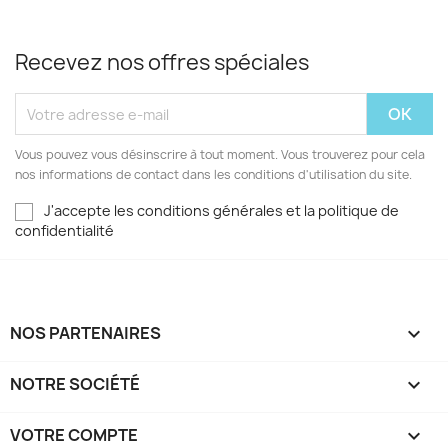
Recevez nos offres spéciales
Vous pouvez vous désinscrire à tout moment. Vous trouverez pour cela
nos informations de contact dans les conditions d'utilisation du site.
J'accepte les conditions générales et la politique de
confidentialité
NOS PARTENAIRES

NOTRE SOCIÉTÉ

VOTRE COMPTE
