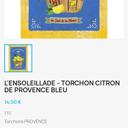
L'ENSOLEILLADE - TORCHON CITRON
DE PROVENCE BLEU
14,00 €
TTC
Torchons PROVENCE