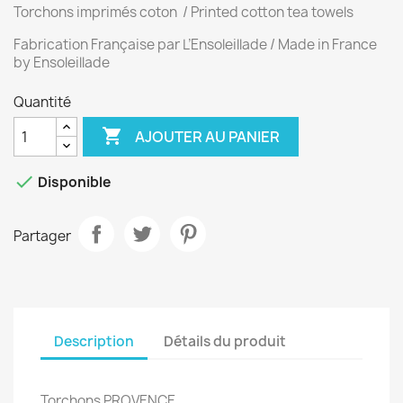
Torchons imprimés coton / Printed cotton tea towels
Fabrication Française par L’Ensoleillade / Made in France
by Ensoleillade
Quantité

AJOUTER AU PANIER

Disponible
Partager
Description
Détails du produit
Torchons PROVENCE