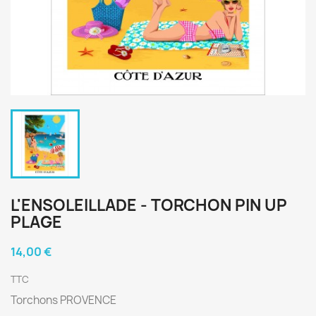
L'ENSOLEILLADE - TORCHON PIN UP
PLAGE
14,00 €
TTC
Torchons PROVENCE