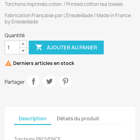
Torchons imprimés coton / Printed cotton tea towels
Fabrication Française par L’Ensoleillade / Made in France
by Ensoleillade
Quantité

AJOUTER AU PANIER

Derniers articles en stock
Partager
Description
Détails du produit
Torchons PROVENCE