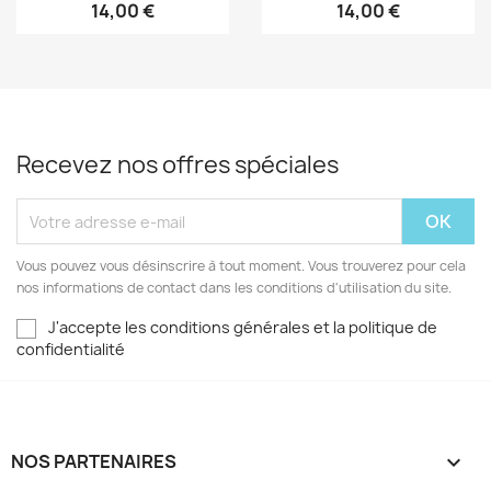
14,00 €
14,00 €
Recevez nos offres spéciales
Vous pouvez vous désinscrire à tout moment. Vous trouverez pour cela
nos informations de contact dans les conditions d'utilisation du site.
J'accepte les conditions générales et la politique de
confidentialité
NOS PARTENAIRES
