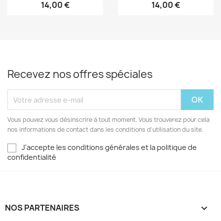
14,00 €
14,00 €
Recevez nos offres spéciales
Vous pouvez vous désinscrire à tout moment. Vous trouverez pour cela
nos informations de contact dans les conditions d'utilisation du site.
J'accepte les conditions générales et la politique de
confidentialité
NOS PARTENAIRES
