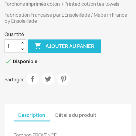
Torchons imprimés coton / Printed cotton tea towels
Fabrication Française par L’Ensoleillade / Made in France
by Ensoleillade
Quantité

AJOUTER AU PANIER

Disponible
Partager
Description
Détails du produit
Torchon PROVENCE