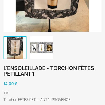
L'ENSOLEILLADE - TORCHON FÊTES
PETILLANT 1
14,00 €
TTC
Torchon FETES PETILLANT 1- PROVENCE