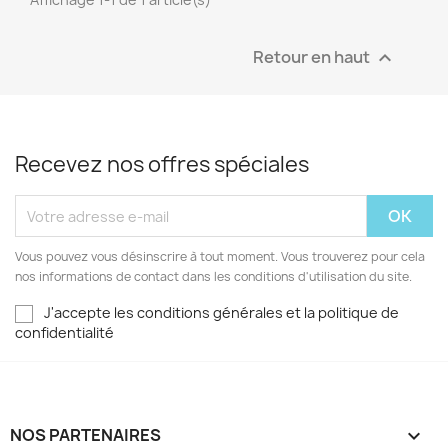
Retour en haut

Recevez nos offres spéciales
Vous pouvez vous désinscrire à tout moment. Vous trouverez pour cela
nos informations de contact dans les conditions d'utilisation du site.
J'accepte les conditions générales et la politique de
confidentialité
NOS PARTENAIRES
