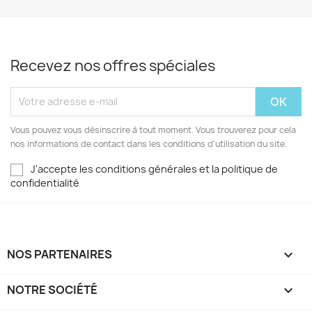
Recevez nos offres spéciales
Vous pouvez vous désinscrire à tout moment. Vous trouverez pour cela
nos informations de contact dans les conditions d'utilisation du site.
J'accepte les conditions générales et la politique de
confidentialité
NOS PARTENAIRES

NOTRE SOCIÉTÉ
