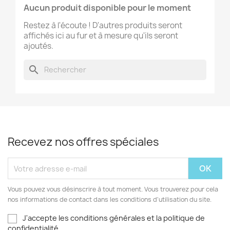
Aucun produit disponible pour le moment
Restez à l'écoute ! D'autres produits seront
affichés ici au fur et à mesure qu'ils seront
ajoutés.
search
Recevez nos offres spéciales
Vous pouvez vous désinscrire à tout moment. Vous trouverez pour cela
nos informations de contact dans les conditions d'utilisation du site.
J'accepte les conditions générales et la politique de
confidentialité