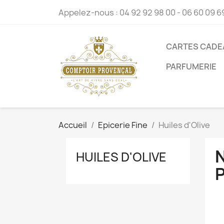
Appelez-nous :
04 92 92 98 00 - 06 60 09 6
CARTES CADE
PARFUMERIE
Accueil
Epicerie Fine
Huiles d'Olive
N
HUILES D'OLIVE