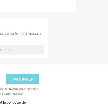
és ici au fur et à mesure
ous trouverez pour cela nos
ilisation du site.
t la politique de