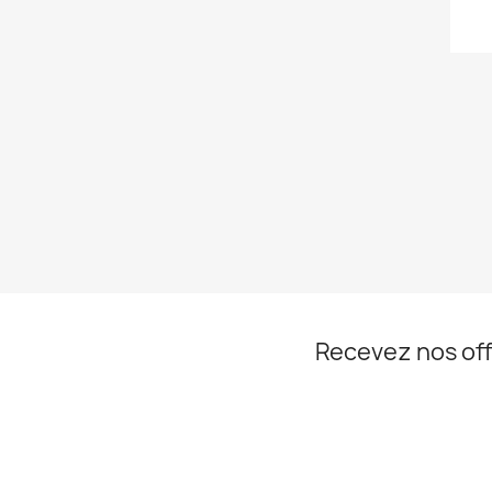
Recevez nos off