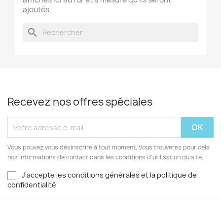
ajoutés.
search
Recevez nos offres spéciales
Vous pouvez vous désinscrire à tout moment. Vous trouverez pour cela
nos informations de contact dans les conditions d'utilisation du site.
J'accepte les conditions générales et la politique de
confidentialité