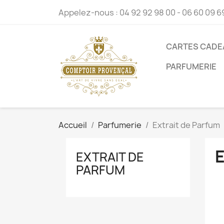
Appelez-nous :
04 92 92 98 00 - 06 60 09 6
CARTES CADE
PARFUMERIE
Accueil
Parfumerie
Extrait de Parfum
EXTRAIT DE
PARFUM