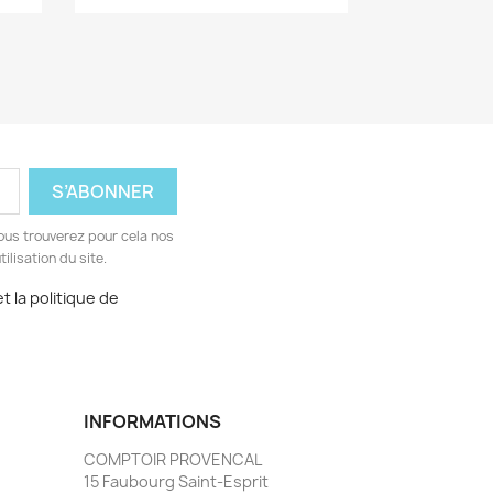
ous trouverez pour cela nos
ilisation du site.
t la politique de
INFORMATIONS
COMPTOIR PROVENCAL
15 Faubourg Saint-Esprit