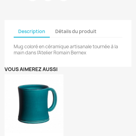
Description
Détails du produit
Mug coloré en céramique artisanale tournée à la
main dans l'Atelier Romain Bernex
VOUS AIMEREZ AUSSI