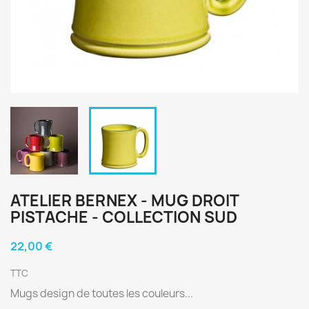
ATELIER BERNEX - MUG DROIT
PISTACHE - COLLECTION SUD
22,00 €
TTC
Mugs design de toutes les couleurs...