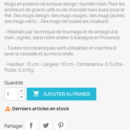
Mugs en poterie céramique design, tournés main. Pour les
amateurs de grand café ou de chocolat mais aussi pour le
thé. Des mugs design, des mugs rouges, des mugs jaunes,
des mugs verts... Des mugs de toutes les couleurs!
- Réalisés par technique de tournage et de ansage à la
main, signés, dans notre atelier à Aubagne en Provence.
- Toutes nos céramiques sont utilisables en machine à
laver la vaisselle et au micro onde.
- Hauteur: 10 cm - Largeur: 10 cm - Contenance: 0,3 Litre -
Poids: 0,41 Kg.
Quantité

AJOUTER AU PANIER

Derniers articles en stock
Partager