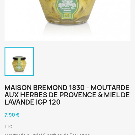
MAISON BREMOND 1830 - MOUTARDE
AUX HERBES DE PROVENCE & MIEL DE
LAVANDE IGP 120
7,90 €
TTC