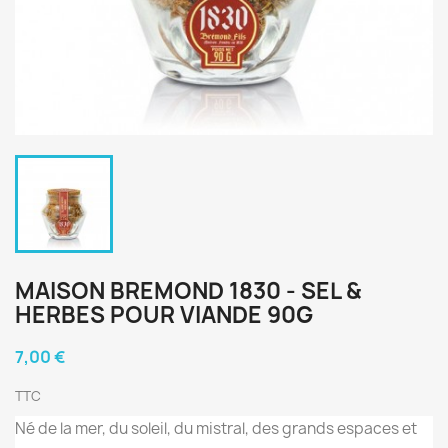
MAISON BREMOND 1830 - SEL &
HERBES POUR VIANDE 90G
7,00 €
TTC
Né de la mer, du soleil, du mistral, des grands espaces et