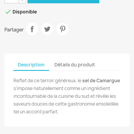

Disponible
Partager
Description
Détails du produit
Reflet de ce terroir généreux, le
sel de Camargue
s’impose naturellement comme un ingrédient
incontournable de la cuisine du sud et révèle les
saveurs douces de cette gastronomie ensoleillée
tel un accord parfait.