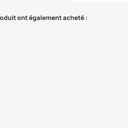
roduit ont également acheté :