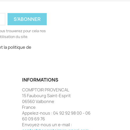
ous trouverez pour cela nos
ilisation du site.
t la politique de
INFORMATIONS
COMPTOIR PROVENCAL
15 Faubourg Saint-Esprit
06560 Valbonne
France
Appelez-nous :
04 92 92 98 00 - 06
60 09 69 76
Envoyez-nous un e-mail :