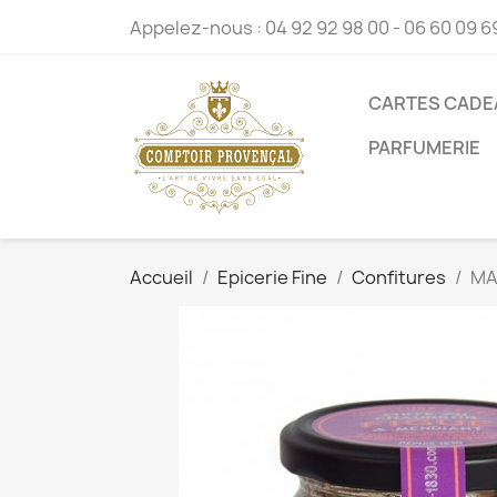
Appelez-nous :
04 92 92 98 00 - 06 60 09 6
CARTES CADE
PARFUMERIE
Accueil
Epicerie Fine
Confitures
MA