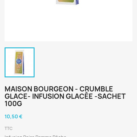
MAISON BOURGEON - CRUMBLE
GLACE- INFUSION GLACÉE -SACHET
100G
10,50 €
TTC