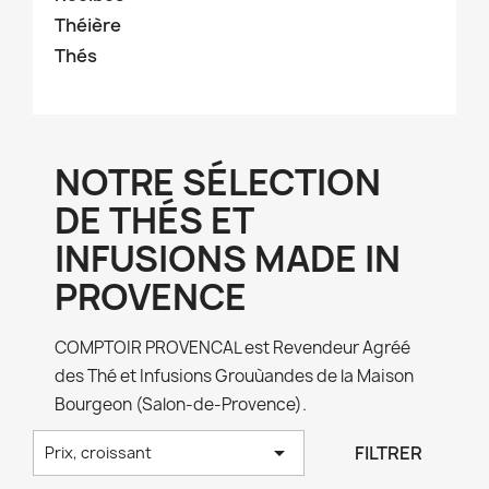
Théière
Thés
NOTRE SÉLECTION
DE THÉS ET
INFUSIONS MADE IN
PROVENCE
COMPTOIR PROVENCAL est Revendeur Agréé
des Thé et Infusions Grouùandes de la Maison
Bourgeon (Salon-de-Provence).

FILTRER
Prix, croissant