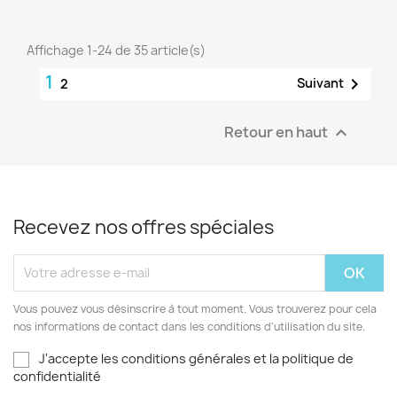
Affichage 1-24 de 35 article(s)
1

Suivant
2
Retour en haut

Recevez nos offres spéciales
Vous pouvez vous désinscrire à tout moment. Vous trouverez pour cela
nos informations de contact dans les conditions d'utilisation du site.
J'accepte les conditions générales et la politique de
confidentialité