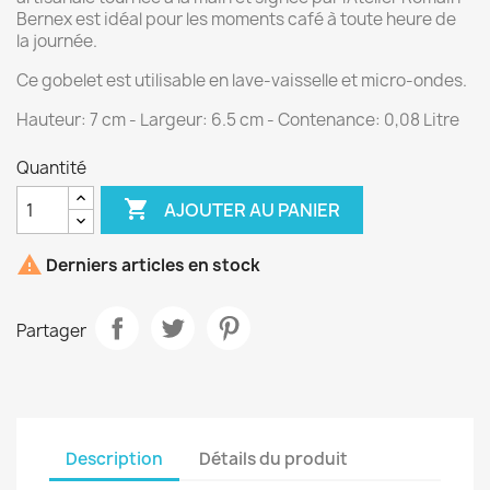
Bernex est idéal pour les moments café à toute heure de
la journée.
Ce gobelet est utilisable en lave-vaisselle et micro-ondes.
Hauteur: 7 cm - Largeur: 6.5 cm - Contenance: 0,08 Litre
Quantité

AJOUTER AU PANIER

Derniers articles en stock
Partager
Description
Détails du produit