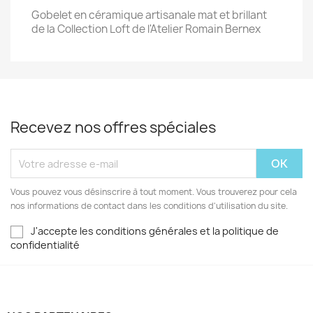
Gobelet en céramique artisanale mat et brillant
de la Collection Loft de l'Atelier Romain Bernex
Recevez nos offres spéciales
Vous pouvez vous désinscrire à tout moment. Vous trouverez pour cela
nos informations de contact dans les conditions d'utilisation du site.
J'accepte les conditions générales et la politique de
confidentialité