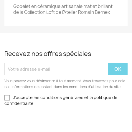
Gobelet en céramique artisanale mat et brillant
de la Collection Loft de l'Atelier Romain Bernex
Recevez nos offres spéciales
Vous pouvez vous désinscrire à tout moment. Vous trouverez pour cela
nos informations de contact dans les conditions d'utilisation du site.
J'accepte les conditions générales et la politique de
confidentialité