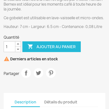
Bernex est idéal pour les moments café à toute heure de
la journée.
Ce gobelet est utilisable en lave-vaisselle et micro-ondes.
Hauteur: 7 cm - Largeur: 6.5 cm - Contenance: 0,08 Litre
Quantité

AJOUTER AU PANIER

Derniers articles en stock
Partager
Description
Détails du produit