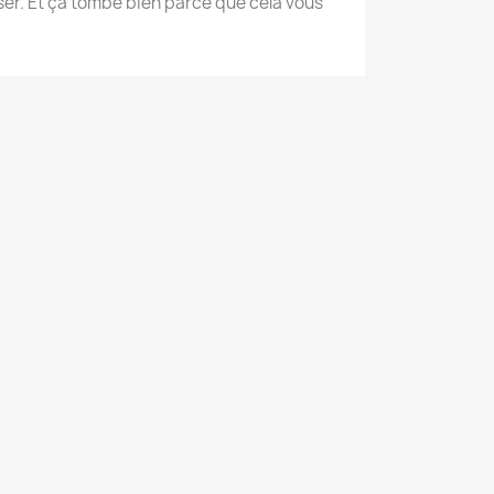
er. Et ça tombe bien parce que cela vous