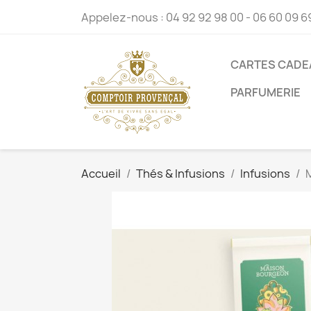
Appelez-nous :
04 92 92 98 00 - 06 60 09 6
CARTES CADE
PARFUMERIE
Accueil
Thés & Infusions
Infusions