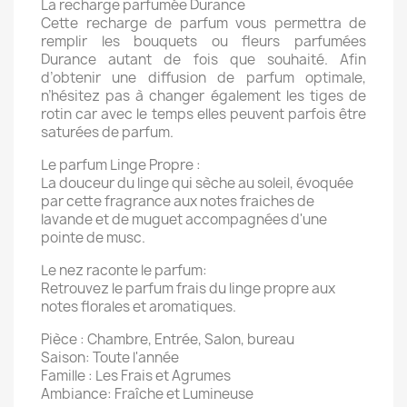
La recharge parfumée Durance
Cette recharge de parfum vous permettra de
remplir les bouquets ou fleurs parfumées
Durance autant de fois que souhaité. Afin
d’obtenir une diffusion de parfum optimale,
n’hésitez pas à changer également les tiges de
rotin car avec le temps elles peuvent parfois être
saturées de parfum.
Le parfum Linge Propre :
La douceur du linge qui sèche au soleil, évoquée
par cette fragrance aux notes fraiches de
lavande et de muguet accompagnées d'une
pointe de musc.
Le nez raconte le parfum:
Retrouvez le parfum frais du linge propre aux
notes florales et aromatiques.
Pièce : Chambre, Entrée, Salon, bureau
Saison: Toute l'année
Famille : Les Frais et Agrumes
Ambiance: Fraîche et Lumineuse