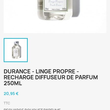
DURANCE - LINGE PROPRE -
RECHARGE DIFFUSEUR DE PARFUM
250ML
20,95 €
TTC