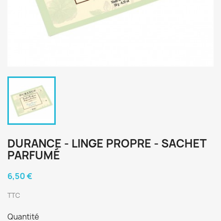
DURANCE - LINGE PROPRE - SACHET
PARFUMÉ
6,50 €
TTC
Quantité