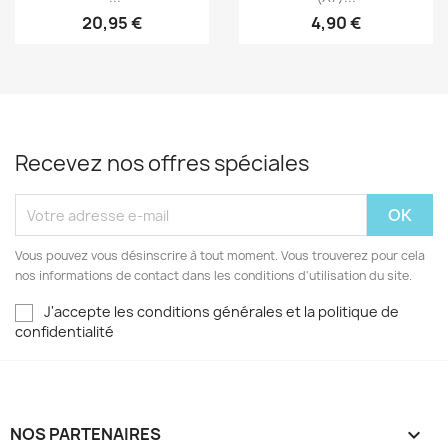
20,95 €
4,90 €
Recevez nos offres spéciales
Vous pouvez vous désinscrire à tout moment. Vous trouverez pour cela
nos informations de contact dans les conditions d'utilisation du site.
J'accepte les conditions générales et la politique de
confidentialité
NOS PARTENAIRES
