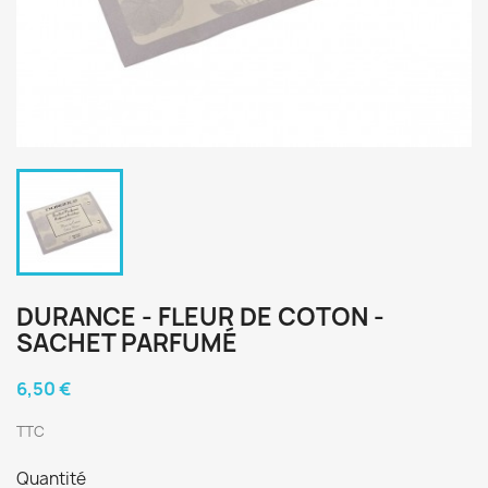
DURANCE - FLEUR DE COTON -
SACHET PARFUMÉ
6,50 €
TTC
Quantité