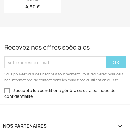
4,90 €
Recevez nos offres spéciales
Vous pouvez vous désinscrire à tout moment. Vous trouverez pour cela
nos informations de contact dans les conditions d'utilisation du site.
J'accepte les conditions générales et la politique de
confidentialité
NOS PARTENAIRES
