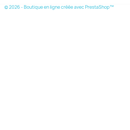
© 2026 - Boutique en ligne créée avec PrestaShop™