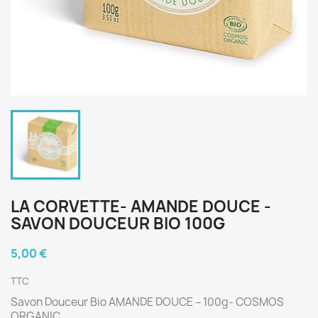
LA CORVETTE- AMANDE DOUCE -
SAVON DOUCEUR BIO 100G
5,00 €
TTC
Savon Douceur Bio AMANDE DOUCE – 100g- COSMOS
ORGANIC