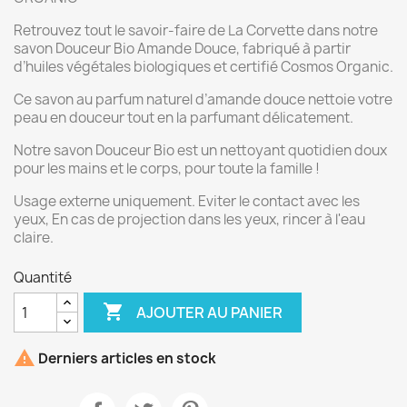
Retrouvez tout le savoir-faire de La Corvette dans notre
savon Douceur Bio Amande Douce, fabriqué à partir
d’huiles végétales biologiques et certifié Cosmos Organic.
Ce savon au parfum naturel d’amande douce nettoie votre
peau en douceur tout en la parfumant délicatement.
Notre savon Douceur Bio est un nettoyant quotidien doux
pour les mains et le corps, pour toute la famille !
Usage externe uniquement. Eviter le contact avec les
yeux, En cas de projection dans les yeux, rincer à l'eau
claire.
Quantité

AJOUTER AU PANIER

Derniers articles en stock