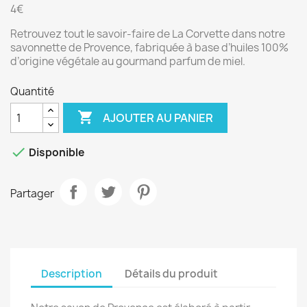
4€
Retrouvez tout le savoir-faire de La Corvette dans notre
savonnette de Provence, fabriquée à base d’huiles 100%
d’origine végétale au gourmand parfum de miel.
Quantité

AJOUTER AU PANIER

Disponible
Partager
Description
Détails du produit