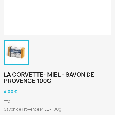
LA CORVETTE- MIEL - SAVON DE
PROVENCE 100G
4,00 €
TTC
Savon de Provence MIEL – 100g