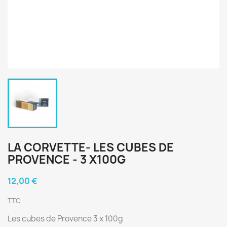
LA CORVETTE- LES CUBES DE
PROVENCE - 3 X100G
12,00 €
TTC
Les cubes de Provence 3 x 100g