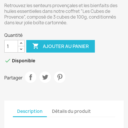
Retrouvez les senteurs provençales et les bienfaits des
huiles essentielles dans notre coffret “Les Cubes de
Provence”, composé de 3 cubes de 100g, conditionnés
dans leur jolie boîte cartonnée.
Quantité

AJOUTER AU PANIER

Disponible
Partager
Description
Détails du produit