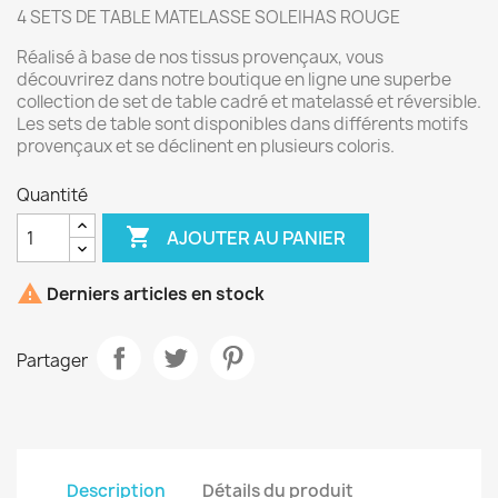
4 SETS DE TABLE MATELASSE SOLEIHAS ROUGE
Réalisé à base de nos tissus provençaux, vous
découvrirez dans notre boutique en ligne une superbe
collection de set de table cadré et matelassé et réversible.
Les sets de table sont disponibles dans différents motifs
provençaux et se déclinent en plusieurs coloris.
Quantité

AJOUTER AU PANIER

Derniers articles en stock
Partager
Description
Détails du produit