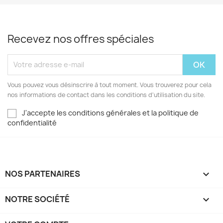
Recevez nos offres spéciales
Vous pouvez vous désinscrire à tout moment. Vous trouverez pour cela
nos informations de contact dans les conditions d'utilisation du site.
J'accepte les conditions générales et la politique de
confidentialité
NOS PARTENAIRES

NOTRE SOCIÉTÉ
