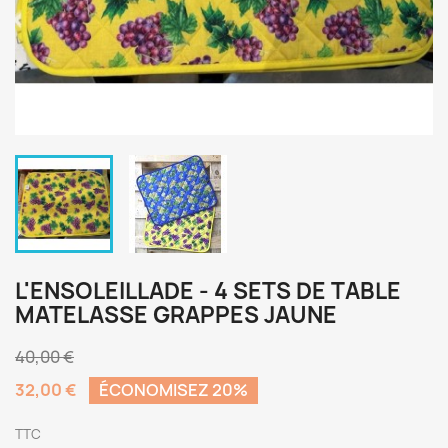
L'ENSOLEILLADE - 4 SETS DE TABLE
MATELASSE GRAPPES JAUNE
40,00 €
32,00 €
ÉCONOMISEZ 20%
TTC