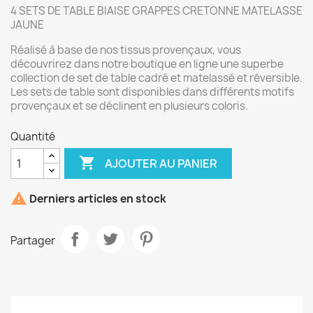
4 SETS DE TABLE BIAISE GRAPPES CRETONNE MATELASSE
JAUNE
Réalisé à base de nos tissus provençaux, vous
découvrirez dans notre boutique en ligne une superbe
collection de set de table cadré et matelassé et réversible.
Les sets de table sont disponibles dans différents motifs
provençaux et se déclinent en plusieurs coloris.
Quantité

AJOUTER AU PANIER

Derniers articles en stock
Partager