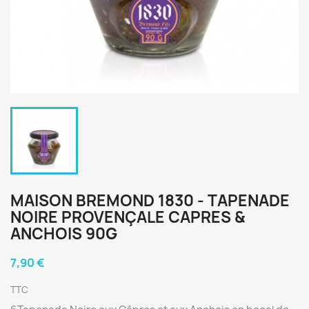
MAISON BREMOND 1830 - TAPENADE
NOIRE PROVENÇALE CAPRES &
ANCHOIS 90G
7,90 €
TTC