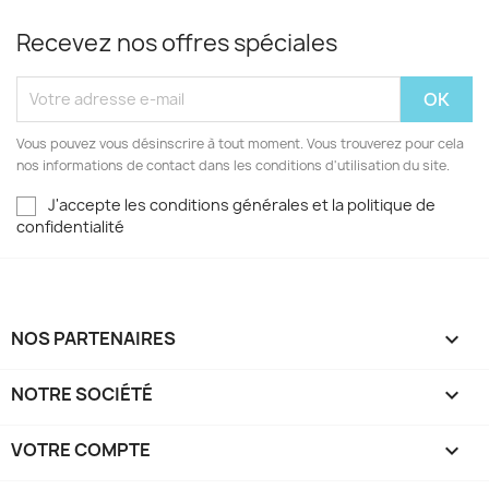
Recevez nos offres spéciales
Vous pouvez vous désinscrire à tout moment. Vous trouverez pour cela
nos informations de contact dans les conditions d'utilisation du site.
J'accepte les conditions générales et la politique de
confidentialité
NOS PARTENAIRES

NOTRE SOCIÉTÉ

VOTRE COMPTE
