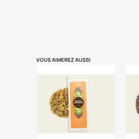
VOUS AIMEREZ AUSSI