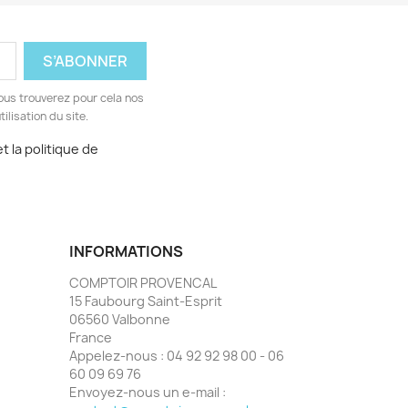
ous trouverez pour cela nos
ilisation du site.
t la politique de
INFORMATIONS
COMPTOIR PROVENCAL
15 Faubourg Saint-Esprit
06560 Valbonne
France
Appelez-nous :
04 92 92 98 00 - 06
60 09 69 76
Envoyez-nous un e-mail :