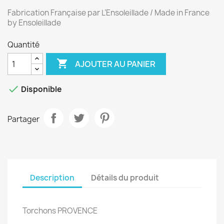
Fabrication Française par L’Ensoleillade / Made in France
by Ensoleillade
Quantité

AJOUTER AU PANIER

Disponible
Partager
Description
Détails du produit
Torchons PROVENCE