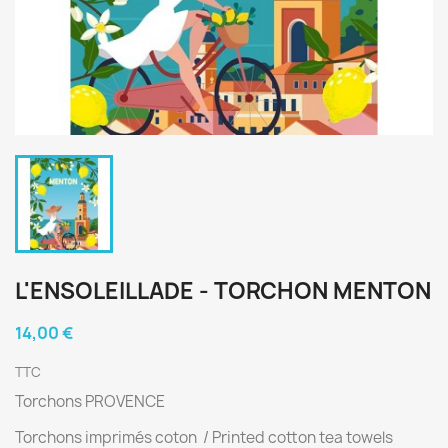
L'ENSOLEILLADE - TORCHON MENTON
14,00 €
TTC
Torchons PROVENCE
Torchons imprimés coton / Printed cotton tea towels