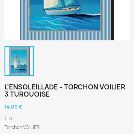
L'ENSOLEILLADE - TORCHON VOILIER
3 TURQUOISE
14,00 €
TTC
Torchon VOILIER