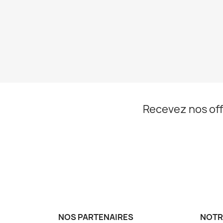
Recevez nos off
NOS PARTENAIRES
NOTR